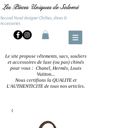
Les Pièces Uniques de Salomé
Second Hand designer Clothes, shoes &
Accessories
Le site propose vêtements, sacs, souliers
et accessoires de luxe (ou pas) chinés
pour vous : Chanel, Hermès, Louis
Vuitton...
Nous certifions la QUALITE et
L'AUTHENTICITE de tous nos articles.