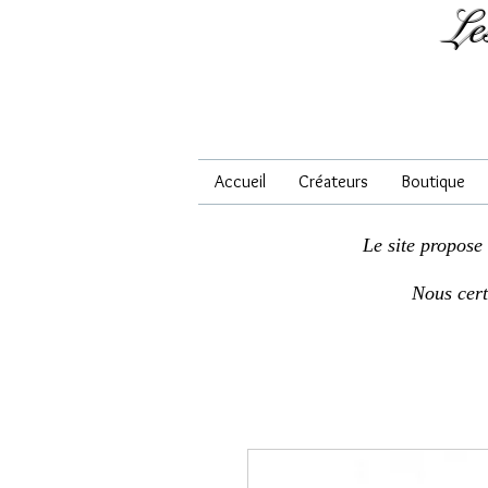
Le
Accueil
Créateurs
Boutique
Le site propose
Nous cer