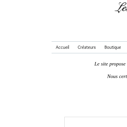
Le
Accueil
Créateurs
Boutique
Le site propose
Nous cer