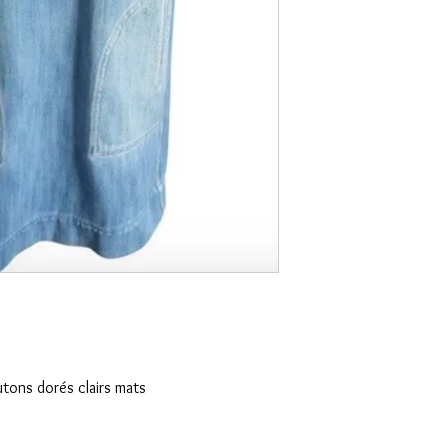
utons dorés clairs mats