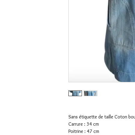
Sans étiquette de taille Coton bo
Carrure : 34 cm
Poitrine : 47 cm