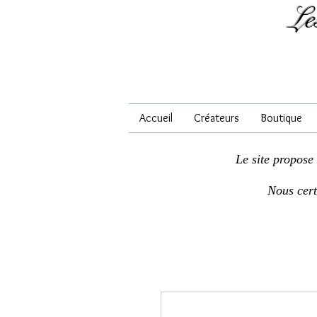
Le
Accueil
Créateurs
Boutique
Le site propose
Nous cer