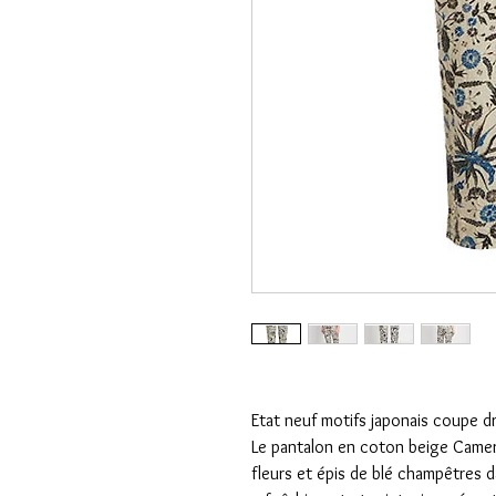
Etat neuf motifs japonais coupe d
Le pantalon en coton beige Camero
fleurs et épis de blé champêtres 