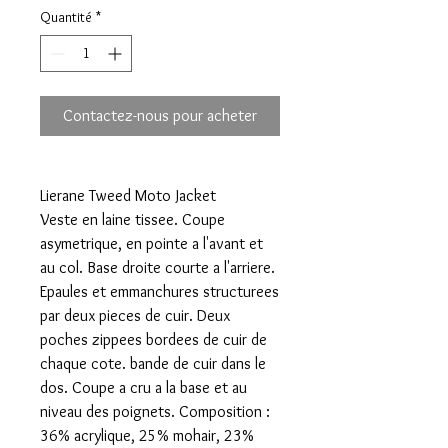
Quantité
*
Contactez-nous pour acheter
Lierane Tweed Moto Jacket
Veste en laine tissee. Coupe
asymetrique, en pointe a l'avant et
au col. Base droite courte a l'arriere.
Epaules et emmanchures structurees
par deux pieces de cuir. Deux
poches zippees bordees de cuir de
chaque cote. bande de cuir dans le
dos. Coupe a cru a la base et au
niveau des poignets. Composition :
36% acrylique, 25% mohair, 23%