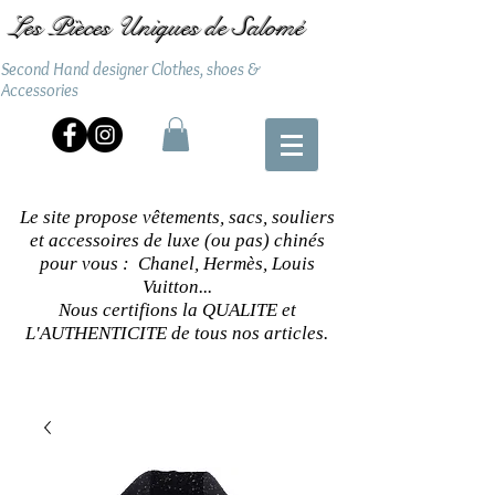
Les Pièces Uniques de Salomé
Second Hand designer Clothes, shoes &
Accessories
Le site propose vêtements, sacs, souliers
et accessoires de luxe (ou pas) chinés
pour vous : Chanel, Hermès, Louis
Vuitton...
Nous certifions la QUALITE et
L'AUTHENTICITE de tous nos articles.