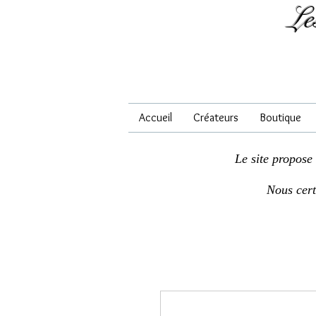
Le
Accueil
Créateurs
Boutique
Le site propose
Nous cer