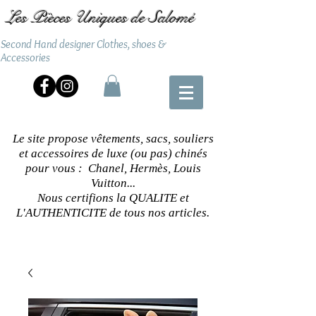
Les Pièces Uniques de Salomé
Second Hand designer Clothes, shoes &
Accessories
Le site propose vêtements, sacs, souliers
et accessoires de luxe (ou pas) chinés
pour vous : Chanel, Hermès, Louis
Vuitton...
Nous certifions la QUALITE et
L'AUTHENTICITE de tous nos articles.