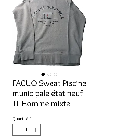
FAGUO Sweat Piscine
municipale état neuf
TL Homme mixte
Quantité
*