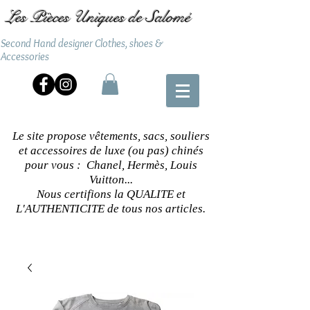
Les Pièces Uniques de Salomé
Second Hand designer Clothes, shoes &
Accessories
Le site propose vêtements, sacs, souliers
et accessoires de luxe (ou pas) chinés
pour vous : Chanel, Hermès, Louis
Vuitton...
Nous certifions la QUALITE et
L'AUTHENTICITE de tous nos articles.