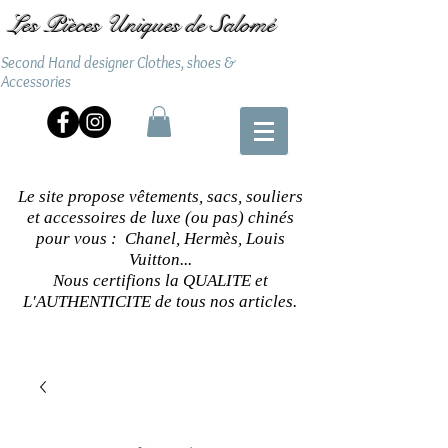
Les Pièces Uniques de Salomé
Second Hand designer Clothes, shoes &
Accessories
Le site propose vêtements, sacs, souliers
et accessoires de luxe (ou pas) chinés
pour vous : Chanel, Hermès, Louis
Vuitton...
Nous certifions la QUALITE et
L'AUTHENTICITE de tous nos articles.