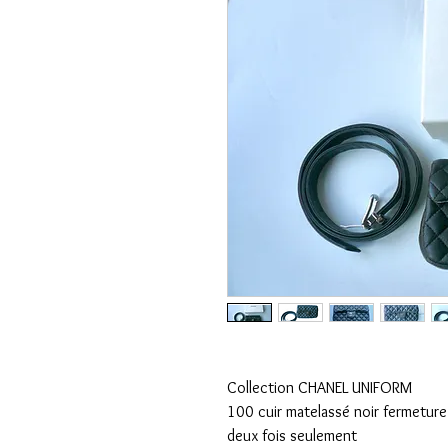
Collection CHANEL UNIFORM
100 cuir matelassé noir fermetur
deux fois seulement