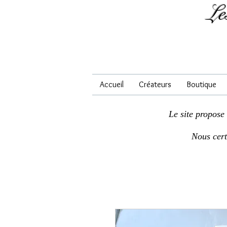
Le
Accueil
Créateurs
Boutique
Le site propose
Nous cer