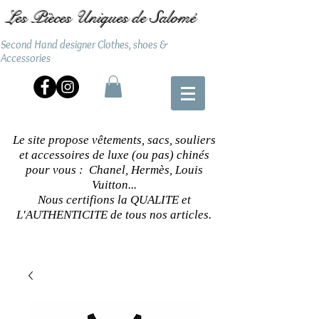
Les Pièces Uniques de Salomé
Second Hand designer Clothes, shoes &
Accessories
Le site propose vêtements, sacs, souliers
et accessoires de luxe (ou pas) chinés
pour vous : Chanel, Hermès, Louis
Vuitton...
Nous certifions la QUALITE et
L'AUTHENTICITE de tous nos articles.