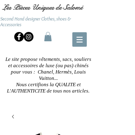
Les Pièces Uniques de Salomé
Second Hand designer Clothes, shoes &
Accessories
Le site propose vêtements, sacs, souliers
et accessoires de luxe (ou pas) chinés
pour vous : Chanel, Hermès, Louis
Vuitton...
Nous certifions la QUALITE et
L'AUTHENTICITE de tous nos articles.