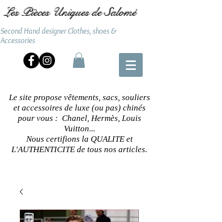
Les Pièces Uniques de Salomé
Second Hand designer Clothes, shoes &
Accessories
Le site propose vêtements, sacs, souliers
et accessoires de luxe (ou pas) chinés
pour vous : Chanel, Hermès, Louis
Vuitton...
Nous certifions la QUALITE et
L'AUTHENTICITE de tous nos articles.