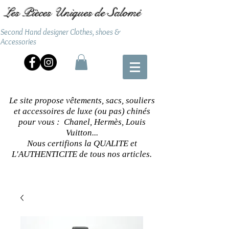
Les Pièces Uniques de Salomé
Second Hand designer Clothes, shoes &
Accessories
Le site propose vêtements, sacs, souliers
et accessoires de luxe (ou pas) chinés
pour vous : Chanel, Hermès, Louis
Vuitton...
Nous certifions la QUALITE et
L'AUTHENTICITE de tous nos articles.