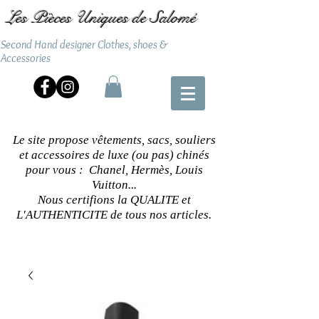
Les Pièces Uniques de Salomé
Second Hand designer Clothes, shoes &
Accessories
Le site propose vêtements, sacs, souliers
et accessoires de luxe (ou pas) chinés
pour vous : Chanel, Hermès, Louis
Vuitton...
Nous certifions la QUALITE et
L'AUTHENTICITE de tous nos articles.