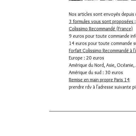
Nos articles sont envoyés depuis n
3 formules vous sont proposées ;
Colissimo Recommandé (France)
9 euros pour toute commande inf
14 euros pour toute commande su
Forfait Colissimo Recommandé à l'i
Europe : 20 euros
Amérique du Nord, Asie, Océanie, 
Amérique du sud : 30 euros
Remise en main propre Paris 14
prendre rdv à l'adresse suivante