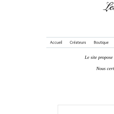
Le
Accueil
Créateurs
Boutique
Le site propose
Nous cer