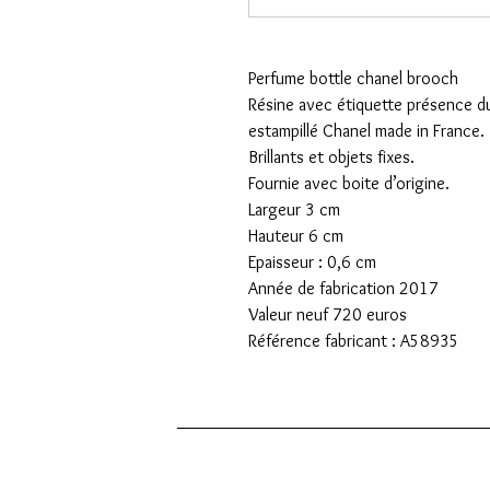
Perfume bottle chanel brooch
Résine avec étiquette présence d
estampillé Chanel made in France.
Brillants et objets fixes.
Fournie avec boite d’origine.
Largeur 3 cm
Hauteur 6 cm
Epaisseur : 0,6 cm
Année de fabrication 2017
Valeur neuf 720 euros
Référence fabricant : A58935