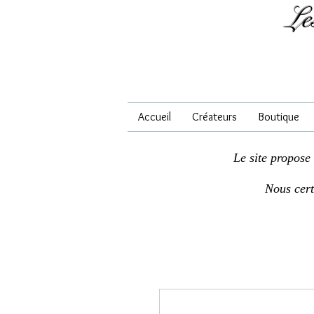
Le
Accueil
Créateurs
Boutique
Le site propose
Nous cer