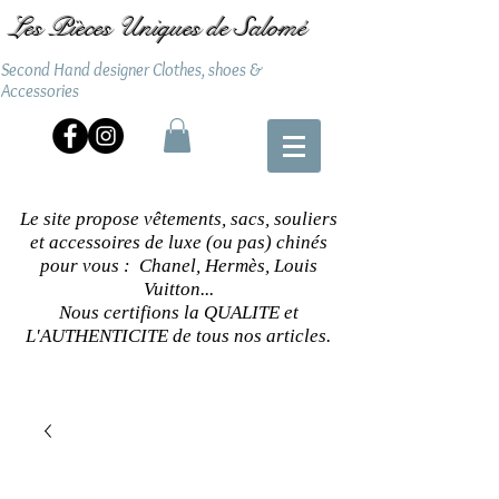
Les Pièces Uniques de Salomé
Second Hand designer Clothes, shoes &
Accessories
Le site propose vêtements, sacs, souliers
et accessoires de luxe (ou pas) chinés
pour vous : Chanel, Hermès, Louis
Vuitton...
Nous certifions la QUALITE et
L'AUTHENTICITE de tous nos articles.