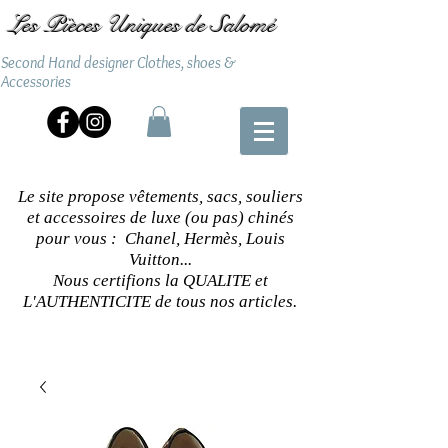
Les Pièces Uniques de Salomé
Second Hand designer Clothes, shoes &
Accessories
Le site propose vêtements, sacs, souliers
et accessoires de luxe (ou pas) chinés
pour vous : Chanel, Hermès, Louis
Vuitton...
Nous certifions la QUALITE et
L'AUTHENTICITE de tous nos articles.